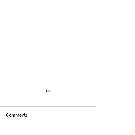
Comments