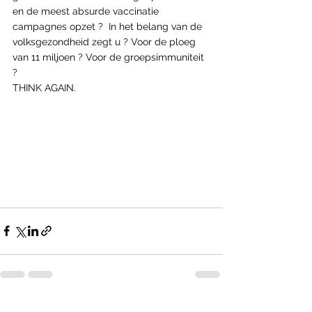
en de meest absurde vaccinatie 
campagnes opzet ?  In het belang van de 
volksgezondheid zegt u ? Voor de ploeg 
van 11 miljoen ? Voor de groepsimmuniteit 
?
THINK AGAIN.