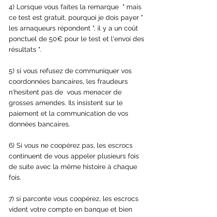
4) Lorsque vous faites la remarque  " mais 
ce test est gratuit, pourquoi je dois payer " 
les arnaqueurs répondent ", il y a un coût 
ponctuel de 50€ pour le test et l'envoi des 
résultats ".
5) si vous refusez de communiquer vos 
coordonnées bancaires, les fraudeurs 
n'hesitent pas de  vous menacer de 
grosses amendes. Ils insistent sur le 
paiement et la communication de vos 
données bancaires. 
6) Si vous ne coopérez pas, les escrocs 
continuent de vous appeler plusieurs fois 
de suite avec la même histoire à chaque 
fois.
7) si parconte vous coopérez, les escrocs 
vident votre compte en banque et bien 