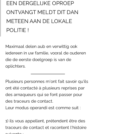
EEN DERGELIJKE OPROEP 
ONTVANGT MELDT DIT DAN 
METEEN AAN DE LOKALE 
POLITIE !
Maximaal delen aub en verwittig ook 
iedereen in uw familie, vooral de ouderen 
die de eerste doelgroep is van de 
oplichters.
Plusieurs personnes m'ont fait savoir qu'ils 
ont été contacté à plusieurs reprises par 
des arnaqueurs qui se font passer pour 
des traceurs de contact. 
Leur modus operandi est comme suit :
1) ils vous appellent, prétendent être des 
traceurs de contact et racontent l'histoire 