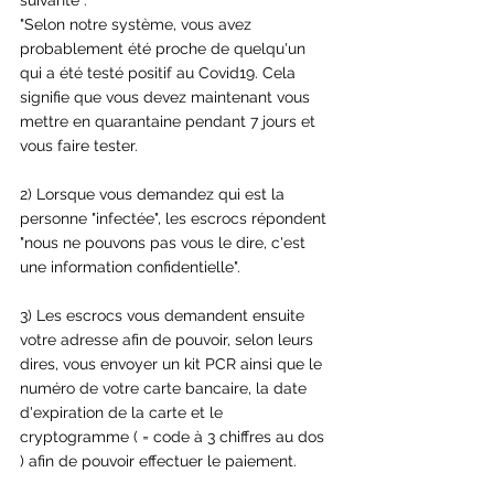
suivante :
"Selon notre système, vous avez 
probablement été proche de quelqu'un 
qui a été testé positif au Covid19. Cela 
signifie que vous devez maintenant vous 
mettre en quarantaine pendant 7 jours et 
vous faire tester.
2) Lorsque vous demandez qui est la 
personne "infectée", les escrocs répondent 
"nous ne pouvons pas vous le dire, c'est 
une information confidentielle".
3) Les escrocs vous demandent ensuite 
votre adresse afin de pouvoir, selon leurs 
dires, vous envoyer un kit PCR ainsi que le 
numéro de votre carte bancaire, la date 
d'expiration de la carte et le 
cryptogramme ( = code à 3 chiffres au dos 
) afin de pouvoir effectuer le paiement. 