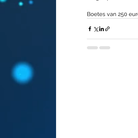
Boetes van 250 eur