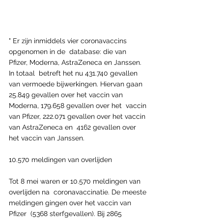
" Er zijn inmiddels vier coronavaccins 
opgenomen in de  database: die van 
Pfizer, Moderna, AstraZeneca en Janssen. 
In totaal  betreft het nu 431.740 gevallen 
van vermoede bijwerkingen. Hiervan gaan  
25.849 gevallen over het vaccin van 
Moderna, 179.658 gevallen over het  vaccin 
van Pfizer, 222.071 gevallen over het vaccin 
van AstraZeneca en  4162 gevallen over 
het vaccin van Janssen.
10.570 meldingen van overlijden
Tot 8 mei waren er 10.570 meldingen van 
overlijden na  coronavaccinatie. De meeste 
meldingen gingen over het vaccin van 
Pfizer  (5368 sterfgevallen). Bij 2865 