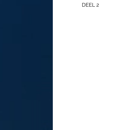
DEEL 2