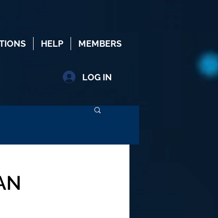
TIONS
HELP
MEMBERS
LOG IN
AN