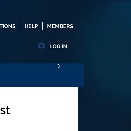
TIONS
HELP
MEMBERS
LOG IN
st