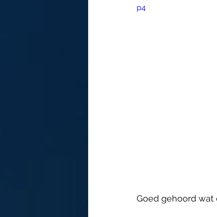
p4
Goed gehoord wat 