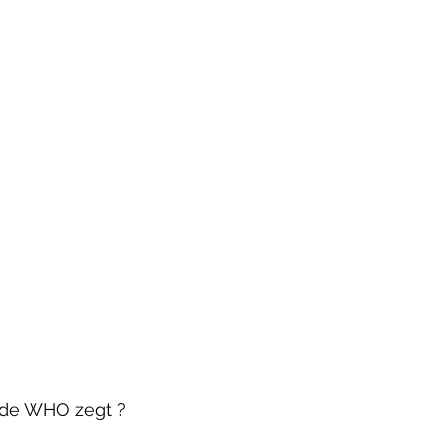
de WHO zegt ?