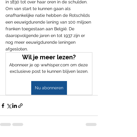
in 1830 tot over haar oren in de schulden. 
Om van start te kunnen gaan als 
onafhankelijke natie hebben de Rotschilds 
een eeuwigdurende lening van 100 miljoen 
franken toegestaan aan België. De 
daaropvolgende jaren en tot 1937 zijn er 
nog meer eeuwigdurende leningen 
afgesloten. 
Wil je meer lezen?
Abonneer je op wwhisper.com om deze 
exclusieve post te kunnen blijven lezen.
Nu abonneren