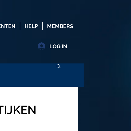
ENTEN
HELP
MEMBERS
LOG IN
TIJKEN