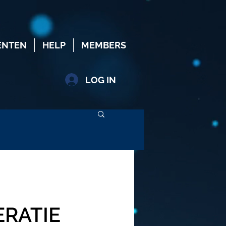
ENTEN
HELP
MEMBERS
LOG IN
ERATIE