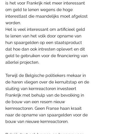
is het voor Frankrijk niet meer interessant 
om geld te lenen wegens de hoge 
interestlast die maandelijks moet afgelost 
worden.
Het is veel interessant om artificieel geld 
te lenen van het volk door opname van 
hun spaargelden op een staatsproduct 
dat hoe dan ook intresten oplevert en dit 
geld te gebruiken voor de financiering van 
allerlei projecten.
Terwijl de Belgische politiekers mekaar in 
de haren vliegen over de kernuitstap en de 
sluiting van kernreactoren investeert 
Frankrijk met behulp van de bevolking in 
de bouw van een resem nieuw 
kernreactoren. Geen Franse haan kraait 
naar de opname van spaargelden voor de 
bouw van nieuwe kernreactoren.