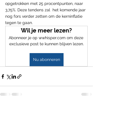
opgetrokken met 25 procentpunten, naar 
3,75%. Deze tendens zal  het komende jaar 
nog fors verder zetten om de kerninflatie 
tegen te gaan.
Wil je meer lezen?
Abonneer je op wwhisper.com om deze 
exclusieve post te kunnen blijven lezen.
Nu abonneren