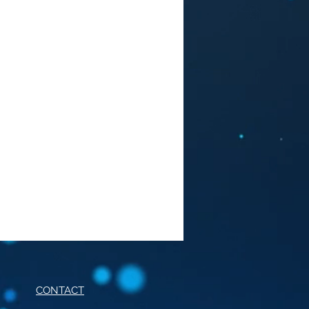
CONTACT