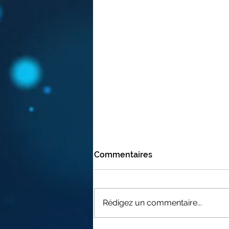
Commentaires
Rédigez un commentaire...