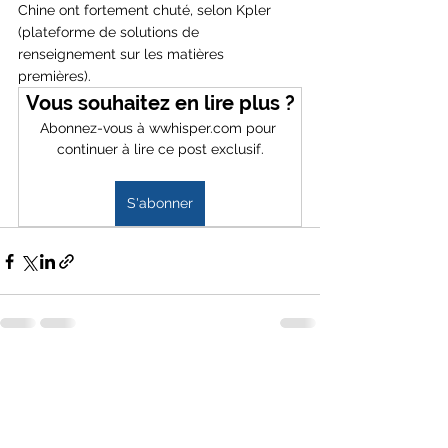
Chine ont fortement chuté, selon Kpler 
(plateforme de solutions de 
renseignement sur les matières 
premières).  
Vous souhaitez en lire plus ?
Abonnez-vous à wwhisper.com pour 
continuer à lire ce post exclusif.
S'abonner