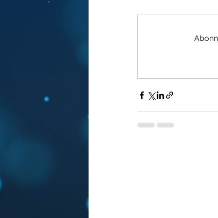
Abonne