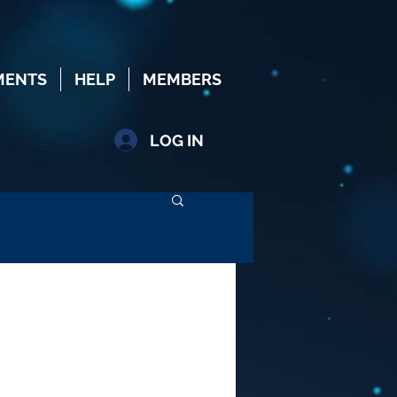
MENTS
HELP
MEMBERS
LOG IN