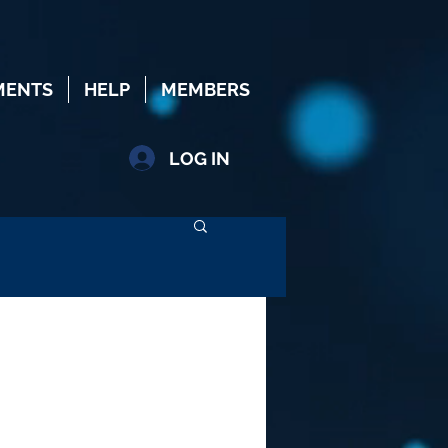
MENTS
HELP
MEMBERS
LOG IN