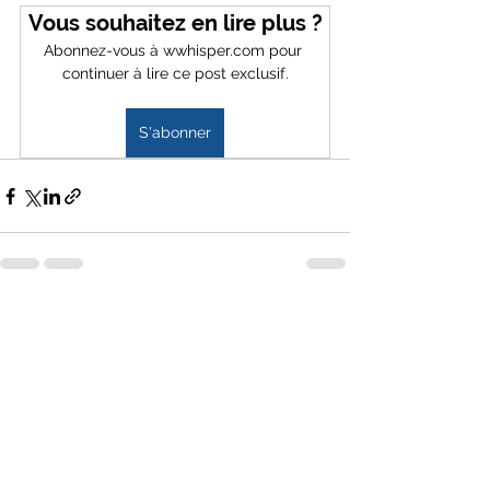
Vous souhaitez en lire plus ?
Abonnez-vous à wwhisper.com pour 
continuer à lire ce post exclusif.
S'abonner