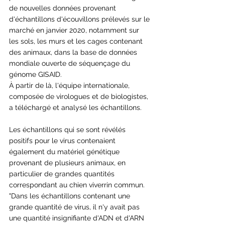
de nouvelles données provenant 
d'échantillons d'écouvillons prélevés sur le 
marché en janvier 2020, notamment sur 
les sols, les murs et les cages contenant 
des animaux, dans la base de données 
mondiale ouverte de séquençage du 
génome GISAID.
À partir de là, l'équipe internationale, 
composée de virologues et de biologistes, 
a téléchargé et analysé les échantillons.
Les échantillons qui se sont révélés 
positifs pour le virus contenaient 
également du matériel génétique 
provenant de plusieurs animaux, en 
particulier de grandes quantités 
correspondant au chien viverrin commun.
"Dans les échantillons contenant une 
grande quantité de virus, il n'y avait pas 
une quantité insignifiante d'ADN et d'ARN 