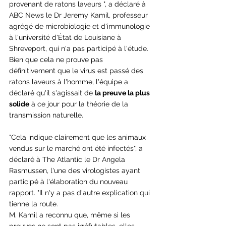
provenant de ratons laveurs ", a déclaré à 
ABC News le Dr Jeremy Kamil, professeur 
agrégé de microbiologie et d'immunologie 
à l'université d'État de Louisiane à 
Shreveport, qui n'a pas participé à l'étude.
Bien que cela ne prouve pas 
définitivement que le virus est passé des 
ratons laveurs à l'homme, l'équipe a 
déclaré qu'il s'agissait de 
la preuve la plus 
solide
 à ce jour pour la théorie de la 
transmission naturelle.
"Cela indique clairement que les animaux 
vendus sur le marché ont été infectés", a 
déclaré à The Atlantic le Dr Angela 
Rasmussen, l'une des virologistes ayant 
participé à l'élaboration du nouveau 
rapport. "Il n'y a pas d'autre explication qui 
tienne la route.
M. Kamil a reconnu que, même si les 