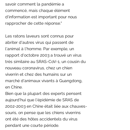
savoir comment la pandémie a 
commencé, mais chaque élément 
d'information est important pour nous 
rapprocher de cette réponse."
Les ratons laveurs sont connus pour 
abriter d'autres virus qui passent de 
l'animal à l'homme. Par exemple, un 
rapport d'octobre 2003 a trouvé un virus 
très similaire au SRAS-CoV-1, un cousin du 
nouveau coronavirus, chez un chien 
viverrin et chez des humains sur un 
marché d'animaux vivants à Guangdong, 
en Chine.
Bien que la plupart des experts pensent 
aujourd'hui que l'épidémie de SRAS de 
2002-2003 en Chine était liée aux chauves-
souris, on pense que les chiens viverrins 
ont été des hôtes accidentels du virus 
pendant une courte période.