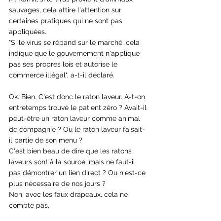
sauvages, cela attire l'attention sur 
certaines pratiques qui ne sont pas 
appliquées.
"Si le virus se répand sur le marché, cela 
indique que le gouvernement n'applique 
pas ses propres lois et autorise le 
commerce illégal", a-t-il déclaré.
Ok. Bien. C'est donc le raton laveur. A-t-on 
entretemps trouvé le patient zéro ? Avait-il 
peut-être un raton laveur comme animal 
de compagnie ? Ou le raton laveur faisait-
il partie de son menu ? 
C'est bien beau de dire que les ratons 
laveurs sont à la source, mais ne faut-il 
pas démontrer un lien direct ? Ou n'est-ce 
plus nécessaire de nos jours ? 
Non, avec les faux drapeaux, cela ne 
compte pas.