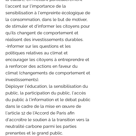
l'accent sur l'importance de la 
sensibilisation à l'empreinte écologique de 
la consommation, dans le but de motiver, 
de stimuler et d'informer les citoyens pour 
qu'ils changent de comportement et 
réalisent des investissements durables.
-Informer sur les questions et les 
politiques relatives au climat et 
encourager les citoyens à entreprendre et 
à renforcer des actions en faveur du 
climat (changements de comportement et 
investissements).
Déployer l'éducation, la sensibilisation du 
public, la participation du public, l'accès 
du public à l'information et le débat public 
dans le cadre de la mise en œuvre de 
l'article 12 de l'Accord de Paris afin 
d'accroître le soutien à la transition vers la 
neutralité carbone parmi les parties 
prenantes et le grand public.