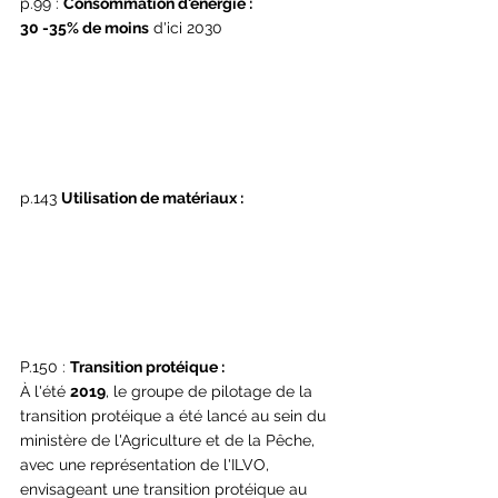
p.99 : 
Consommation d'énergie :
30 -35% de moins
 d'ici 2030
p.143 
Utilisation de matériaux :
P.150 : 
Transition protéique :
À l'été 
2019
, le groupe de pilotage de la 
transition protéique a été lancé au sein du 
ministère de l'Agriculture et de la Pêche, 
avec une représentation de l'ILVO, 
envisageant une transition protéique au 