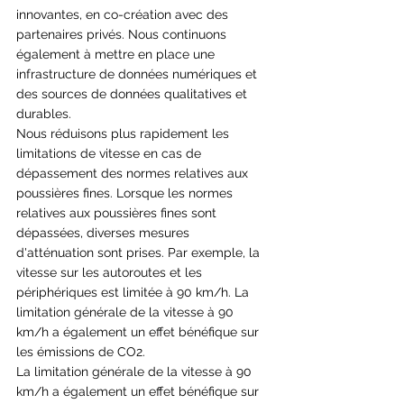
innovantes, en co-création avec des 
partenaires privés. Nous continuons 
également à mettre en place une 
infrastructure de données numériques et 
des sources de données qualitatives et 
durables.
Nous réduisons plus rapidement les 
limitations de vitesse en cas de 
dépassement des normes relatives aux 
poussières fines. Lorsque les normes 
relatives aux poussières fines sont 
dépassées, diverses mesures 
d'atténuation sont prises. Par exemple, la 
vitesse sur les autoroutes et les 
périphériques est limitée à 90 km/h. La 
limitation générale de la vitesse à 90 
km/h a également un effet bénéfique sur 
les émissions de CO2.
La limitation générale de la vitesse à 90 
km/h a également un effet bénéfique sur 