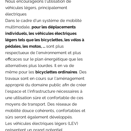
Nous encourageons l'utilisation de 
véhicules légers, principalement 
électriques
Dans le cadre d'un système de mobilité 
multimodale, 
pour les déplacements 
individuels, les véhicules électriques 
légers tels que les bicyclettes, les vélos à 
pédales, les motos, ... 
sont plus 
respectueux de l'environnement et plus 
efficaces sur le plan énergétique que les 
alternatives plus lourdes. Il en va de 
même pour les 
bicyclettes ordinaires
. Des 
travaux sont en cours sur l'aménagement 
approprié du domaine public afin de créer 
l'espace et l'infrastructure nécessaires à 
une utilisation sûre et confortable de ces 
moyens de transport. Des réseaux de 
mobilité douce cohérents, confortables et 
sûrs seront également développés.
Les véhicules électriques légers (LEV) 
présentent un grand potentiel 