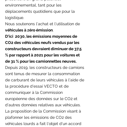
environnemental, tant pour les 
déplacements quotidiens que pour la 
logistique. 
Nous soutenons l'achat et l'utilisation de 
véhicules à zéro émission
.
D'ici  2030, les émissions moyennes de 
CO2 des véhicules neufs vendus par les 
constructeurs devraient diminuer de 37,5 
% par rapport à 2021 pour les voitures et 
de 31 % pour les camionnettes neuves.
Depuis 2019, les constructeurs de camions 
sont tenus de mesurer la consommation 
de carburant de leurs véhicules à l'aide de 
la procédure d'essai VECTO et de 
communiquer à la Commission 
européenne des données sur le CO2 et 
d'autres données relatives aux véhicules. 
La proposition de la Commission visant à 
plafonner les émissions de CO2 des 
véhicules lourds a fait l'objet d'un accord 