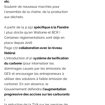
etc.
Soutenir de nouveaux marchés pour 
l'ensemble de la chaîne, de la production 
aux déchets.
A partir de la p.152 
spécifique à la Flandre 
( plus stricte qu'en Wallonie et BCR )
Certaines réglementations sont déjà en 
place depuis 2016
Page 172 
collaboration avec le niveau 
fédéral
L'introduction d'un 
système de tarification 
du carbone
 (pour internaliser les 
dommages causés par les émissions de 
GES et encourager les entrepreneurs à 
utiliser des solutions à faible émission de 
carbone). En son absence, le 
Gouvernement défendra 
l'augmentation 
progressive des accises sur les carburants 
;
la réduction de la TVA sur les services de 