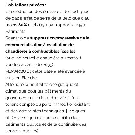
Habitations privées :
Une réduction des émissions domestiques 
de gaz à effet de serre de la Belgique d'au 
moins 
80%
 d'ici 2050 par rapport à 1990.
Bâtiments
Scénario de 
suppression progressive de la 
commercialisation/installation de 
chaudières à combustibles fossiles
(aucune nouvelle chaudière au mazout 
vendue à partir de 2035).
REMARQUE : cette date a été avancée à 
2023 en Flandre.
Atteindre la neutralité énergétique et 
climatique pour les bâtiments du 
gouvernement fédéral d'ici 2040. (en 
tenant compte du parc immobilier existant 
et des contraintes techniques, juridiques 
et RH, ainsi que de l'accessibilité des 
bâtiments publics et de la continuité des 
services publics).