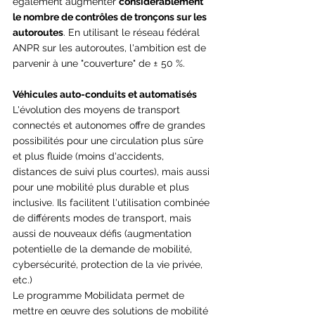
également augmenter 
considérablement 
le nombre de contrôles de tronçons sur les 
autoroutes
. En utilisant le réseau fédéral 
ANPR sur les autoroutes, l'ambition est de 
parvenir à une "couverture" de ± 50 %.
Véhicules auto-conduits et automatisés
L'évolution des moyens de transport 
connectés et autonomes offre de grandes 
possibilités pour une circulation plus sûre 
et plus fluide (moins d'accidents, 
distances de suivi plus courtes), mais aussi 
pour une mobilité plus durable et plus 
inclusive. Ils facilitent l'utilisation combinée 
de différents modes de transport, mais 
aussi de nouveaux défis (augmentation 
potentielle de la demande de mobilité, 
cybersécurité, protection de la vie privée, 
etc.)
Le programme Mobilidata permet de 
mettre en œuvre des solutions de mobilité 