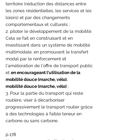
territoire (réduction des distances entre 
les zones résidentielles, les services et les 
loisirs) et par des changements 
comportementaux et culturels ;
2. piloter le développement de la mobilité. 
Cela se fait en construisant et en 
investissant dans un système de mobilité 
multimodale, en promouvant le transfert 
modal par le renforcement et 
l'amélioration de l'offre de transport public 
et 
en encourageant l'utilisation de la 
mobilité douce (marche, vélo).
mobilité douce (marche, vélo) 
;
3. Pour la partie du transport qui reste 
routière, viser à décarboniser 
progressivement le transport routier grâce 
à des technologies à faible teneur en 
carbone ou sans carbone.
p.178