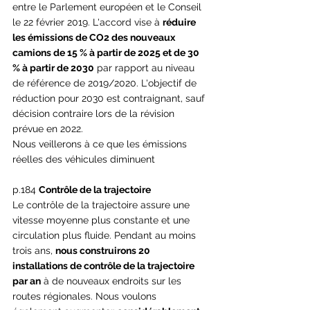
entre le Parlement européen et le Conseil 
le 22 février 2019. L'accord vise à 
réduire 
les émissions de CO2 des nouveaux 
camions de 15 % à partir de 2025 et de 30 
% à partir de 2030
 par rapport au niveau 
de référence de 2019/2020. L'objectif de 
réduction pour 2030 est contraignant, sauf 
décision contraire lors de la révision 
prévue en 2022. 
Nous veillerons à ce que les émissions 
réelles des véhicules diminuent
p.184 
Contrôle de la trajectoire
Le contrôle de la trajectoire assure une 
vitesse moyenne plus constante et une 
circulation plus fluide. Pendant au moins 
trois ans, 
nous construirons 20 
installations de contrôle de la trajectoire 
par an
 à de nouveaux endroits sur les 
routes régionales. Nous voulons 