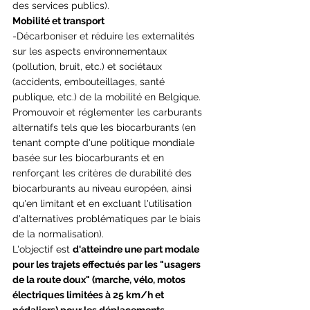
des services publics).
Mobilité et transport
-Décarboniser et réduire les externalités 
sur les aspects environnementaux 
(pollution, bruit, etc.) et sociétaux 
(accidents, embouteillages, santé 
publique, etc.) de la mobilité en Belgique.
Promouvoir et réglementer les carburants 
alternatifs tels que les biocarburants (en 
tenant compte d'une politique mondiale 
basée sur les biocarburants et en 
renforçant les critères de durabilité des 
biocarburants au niveau européen, ainsi 
qu'en limitant et en excluant l'utilisation 
d'alternatives problématiques par le biais 
de la normalisation).
L'objectif est 
d'atteindre une part modale 
pour les trajets effectués par les "usagers 
de la route doux" (marche, vélo, motos 
électriques limitées à 25 km/h et 