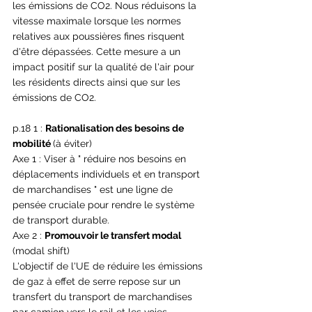
les émissions de CO2. Nous réduisons la 
vitesse maximale lorsque les normes 
relatives aux poussières fines risquent 
d'être dépassées. Cette mesure a un 
impact positif sur la qualité de l'air pour 
les résidents directs ainsi que sur les 
émissions de CO2.
p.18 1 : 
Rationalisation des besoins de 
mobilité 
(à éviter)
Axe 1 : Viser à " réduire nos besoins en 
déplacements individuels et en transport 
de marchandises " est une ligne de 
pensée cruciale pour rendre le système 
de transport durable. 
Axe 2 : 
Promouvoir le transfert modal
(modal shift)
L'objectif de l'UE de réduire les émissions 
de gaz à effet de serre repose sur un 
transfert du transport de marchandises 