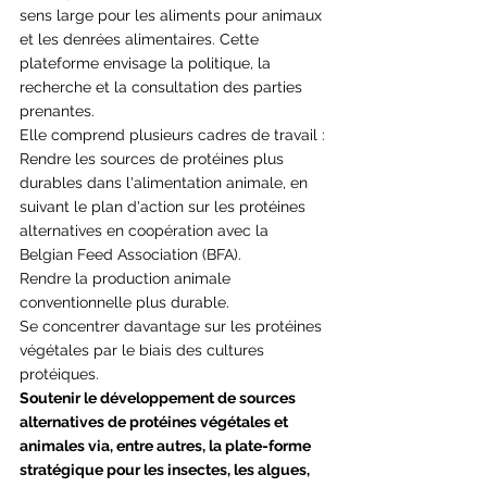
sens large pour les aliments pour animaux 
et les denrées alimentaires. Cette 
plateforme envisage la politique, la 
recherche et la consultation des parties 
prenantes.
Elle comprend plusieurs cadres de travail :
Rendre les sources de protéines plus 
durables dans l'alimentation animale, en 
suivant le plan d'action sur les protéines 
alternatives en coopération avec la 
Belgian Feed Association (BFA).
Rendre la production animale 
conventionnelle plus durable.
Se concentrer davantage sur les protéines 
végétales par le biais des cultures 
protéiques.
Soutenir le développement de sources 
alternatives de protéines végétales et 
animales via, entre autres, la plate-forme 
stratégique pour les insectes, les algues, 