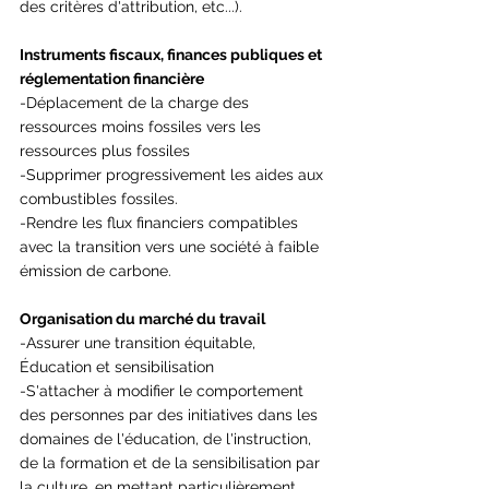
des critères d'attribution, etc...).
Instruments fiscaux, finances publiques et 
réglementation financière
-Déplacement de la charge des 
ressources moins fossiles vers les 
ressources plus fossiles
-Supprimer progressivement les aides aux 
combustibles fossiles.
-Rendre les flux financiers compatibles 
avec la transition vers une société à faible 
émission de carbone.
Organisation du marché du travail
-Assurer une transition équitable, 
Éducation et sensibilisation
-S'attacher à modifier le comportement 
des personnes par des initiatives dans les 
domaines de l'éducation, de l'instruction, 
de la formation et de la sensibilisation par 
la culture, en mettant particulièrement 