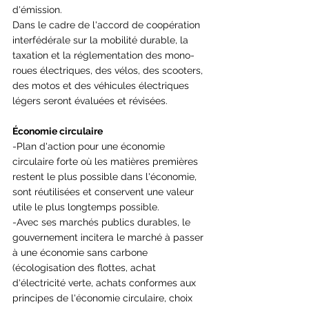
d'émission. 
Dans le cadre de l'accord de coopération 
interfédérale sur la mobilité durable, la 
taxation et la réglementation des mono-
roues électriques, des vélos, des scooters, 
des motos et des véhicules électriques 
légers seront évaluées et révisées.
Économie circulaire
-Plan d'action pour une économie 
circulaire forte où les matières premières 
restent le plus possible dans l'économie, 
sont réutilisées et conservent une valeur 
utile le plus longtemps possible.
-Avec ses marchés publics durables, le 
gouvernement incitera le marché à passer 
à une économie sans carbone 
(écologisation des flottes, achat 
d'électricité verte, achats conformes aux 
principes de l'économie circulaire, choix 