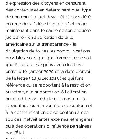
d'expression des citoyens en censurant 
des contenus et en déterminant quel type 
de contenu était (et devait être) considéré 
comme de la " désinformation " et exige 
maintenant dans le cadre de son enquête 
judiciaire - en application de la loi 
américaine sur la transparence - la 
divulgation de toutes les communications 
possibles, sous quelque forme que ce soit, 
que Pfizer a échangées avec des tiers 
entre le 1er janvier 2020 et la date d'envoi 
de la lettre ( 18 juillet 2023 ) et qui font 
référence ou se rapportent à la restriction, 
au retrait, à la suppression, à l'altération 
ou à la diffusion réduite d'un contenu, à 
l'exactitude ou à la vérité de ce contenu et 
à la communication de ce contenu à des 
sources malveillantes externes, étrangères 
ou à des opérations d'influence parrainées 
par l'État. 