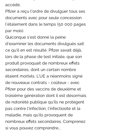
accédé.  
Pfizer a reçu l'ordre de divulguer tous ses 
documents avec pour seule concession 
l'étalement dans le temps (50 000 pages 
par mois). 
Quiconque s'est donné la peine 
d'examiner les documents divulgués sait 
ce qu'il en est résulté. Pfizer savait déjà, 
lors de la phase de test initiale, que son 
produit provoquait de nombreux effets 
secondaires, dont un certain nombre 
étaient mortels. L'UE a néanmoins signé 
de nouveaux contrats - coûteux - avec 
Pfizer pour des vaccins de deuxième et 
troisième génération dont il est désormais 
de notoriété publique qu'ils ne protègent 
pas contre l'infection, l'infectiosité et la 
maladie, mais qu'ils provoquent de 
nombreux effets secondaires. Comprenez 
si vous pouvez comprendre...  