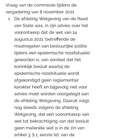
Vraag van de commissie tijdens de 
vergadering van 8 november 2021
De afdeling Wetgeving van de Raad 
van State was, in zijn advies over het 
voorontwerp dat de wet van 14 
augustus 2021 'betreffende de 
maatregelen van bestuurlijke politie 
tijdens een epidemische noodsituatie' 
geworden is, van oordeel dat het 
koninklijk besluit waarbij de 
epidemische noodsituatie wordt 
afgekondigd geen reglementair 
karakter heeft en bijgevolg niet voor 
advies moet worden voorgelegd aan 
de afdeling Wetgeving. Daaruit volgt, 
nog steeds volgens de afdeling 
Wetgeving, dat een voorontwerp van 
wet tot bekrachtiging van dat besluit 
geen materiële wet is in de zin van 
artikel 3, § 1, eerste lid, van de 