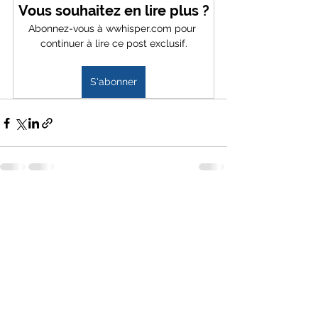
Vous souhaitez en lire plus ?
Abonnez-vous à wwhisper.com pour 
continuer à lire ce post exclusif.
S'abonner