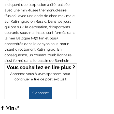
indiquent que l'explosion a été réalisée 
avec une mini-fusée thermonucléaire 
(fusion), avec une onde de choc maximale 
sur Kaliningrad en Russie. Dans les jours 
qui ont suivi la détonation, d'importants 
courants sous-marins se sont formés dans 
la mer Baltique (~50 km et plus), 
concentrés dans le canyon sous-marin 
visant directement Kaliningrad. En 
conséquence, un courant tourbillonnaire 
s'est formé dans le bassin de Bornholm. 
Vous souhaitez en lire plus ?
Abonnez-vous à wwhisper.com pour 
continuer à lire ce post exclusif.
S'abonner