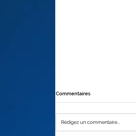
Commentaires
Rédigez un commentaire...