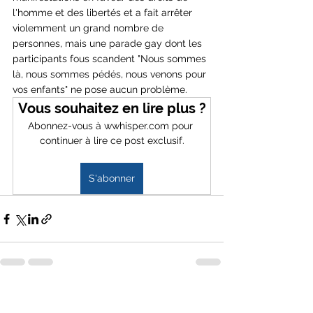
l'homme et des libertés et a fait arrêter 
violemment un grand nombre de 
personnes, mais une parade gay dont les 
participants fous scandent "Nous sommes 
là, nous sommes pédés, nous venons pour 
vos enfants" ne pose aucun problème.
Vous souhaitez en lire plus ?
Abonnez-vous à wwhisper.com pour 
continuer à lire ce post exclusif.
S'abonner