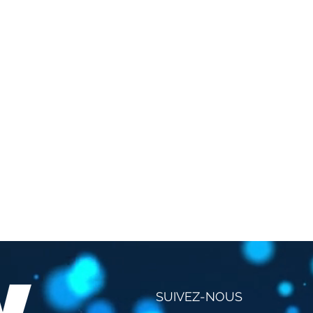
SUIVEZ-NOUS