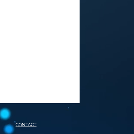
CONTACT