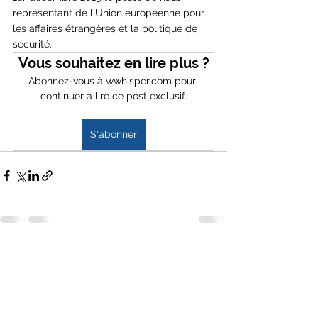
représentant de l'Union européenne pour 
les affaires étrangères et la politique de 
sécurité.
Vous souhaitez en lire plus ?
Abonnez-vous à wwhisper.com pour 
continuer à lire ce post exclusif.
S'abonner