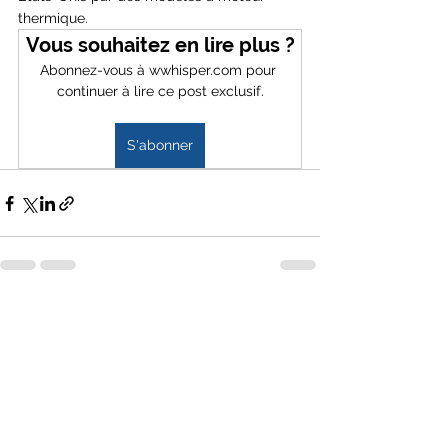
thermique. 
Vous souhaitez en lire plus ?
Abonnez-vous à wwhisper.com pour 
continuer à lire ce post exclusif.
S'abonner