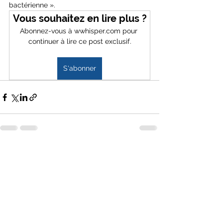
bactérienne ». 
Vous souhaitez en lire plus ?
Abonnez-vous à wwhisper.com pour 
continuer à lire ce post exclusif.
S'abonner